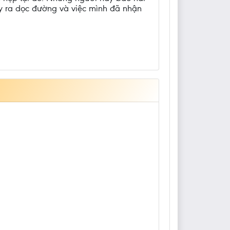
 xảy ra dọc đường và việc mình đã nhận