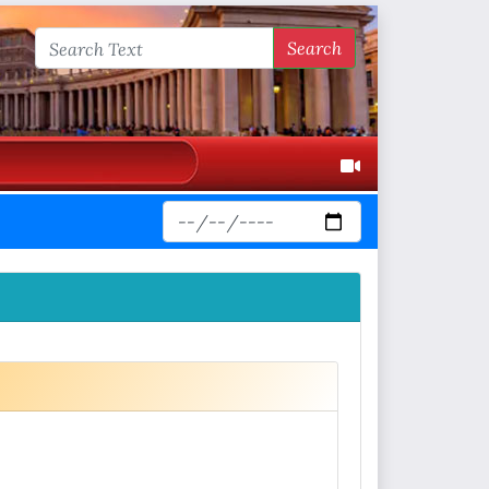
Search