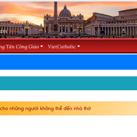
Nam
ng Tấn Công Giáo
VietCatholic
cho những người không thể đến nhà thờ