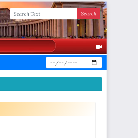
Search