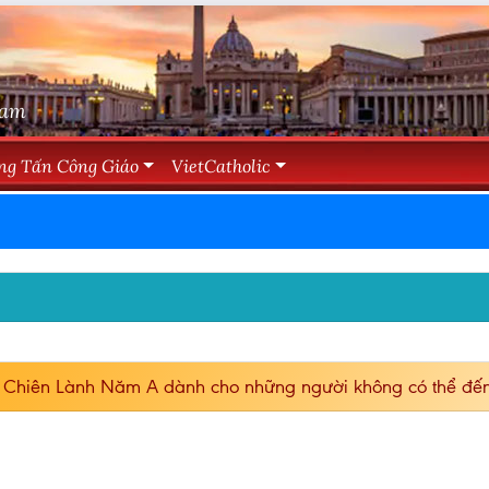
Nam
ng Tấn Công Giáo
VietCatholic
 Chiên Lành Năm A dành cho những người không có thể đến