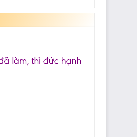
đã làm, thì đức hạnh