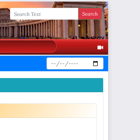
Search