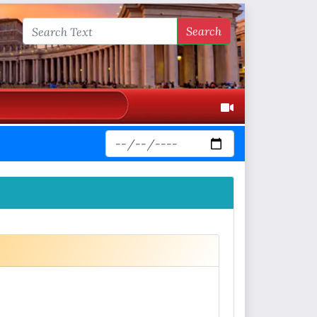
Search