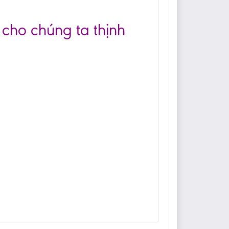
 cho chúng ta thịnh