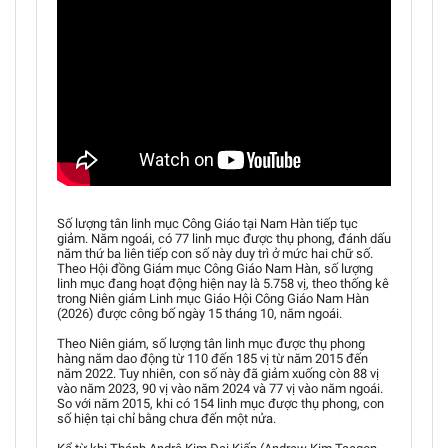
Số lượng tân linh mục Công Giáo tại Nam Hàn tiếp tục
giảm. Năm ngoái, có 77 linh mục được thụ phong, đánh dấu
năm thứ ba liên tiếp con số này duy trì ở mức hai chữ số.
Theo Hội đồng Giám mục Công Giáo Nam Hàn, số lượng
linh mục đang hoạt động hiện nay là 5.758 vị, theo thống kê
trong Niên giám Linh mục Giáo Hội Công Giáo Nam Hàn
(2026) được công bố ngày 15 tháng 10, năm ngoái.
Theo Niên giám, số lượng tân linh mục được thụ phong
hàng năm dao động từ 110 đến 185 vị từ năm 2015 đến
năm 2022. Tuy nhiên, con số này đã giảm xuống còn 88 vị
vào năm 2023, 90 vị vào năm 2024 và 77 vị vào năm ngoái.
So với năm 2015, khi có 154 linh mục được thụ phong, con
số hiện tại chỉ bằng chưa đến một nửa.