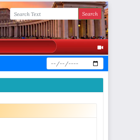
Search