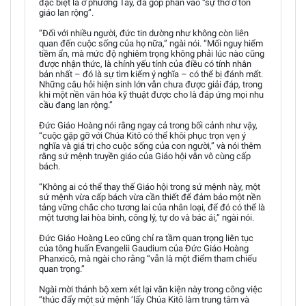
đặc biệt là ở phương Tây, đã góp phần vào “sự thờ ơ tôn
giáo lan rộng”.
“Đối với nhiều người, đức tin dường như không còn liên
quan đến cuộc sống của họ nữa,” ngài nói. “Mối nguy hiểm
tiềm ẩn, mà mức độ nghiêm trọng không phải lúc nào cũng
được nhận thức, là chính yếu tính của điều có tính nhân
bản nhất – đó là sự tìm kiếm ý nghĩa – có thể bị đánh mất.
Những câu hỏi hiện sinh lớn vẫn chưa được giải đáp, trong
khi một nền văn hóa kỹ thuật được cho là đáp ứng mọi nhu
cầu đang lan rộng.”
Đức Giáo Hoàng nói rằng ngay cả trong bối cảnh như vậy,
“cuộc gặp gỡ với Chúa Kitô có thể khôi phục trọn vẹn ý
nghĩa và giá trị cho cuộc sống của con người,” và nói thêm
rằng sứ mệnh truyền giáo của Giáo hội vẫn vô cùng cấp
bách.
“Không ai có thể thay thế Giáo hội trong sứ mệnh này, một
sứ mệnh vừa cấp bách vừa cần thiết để đảm bảo một nền
tảng vững chắc cho tương lai của nhân loại, để đó có thể là
một tương lai hòa bình, công lý, tự do và bác ái,” ngài nói.
Đức Giáo Hoàng Leo cũng chỉ ra tầm quan trọng liên tục
của tông huấn Evangelii Gaudium của Đức Giáo Hoàng
Phanxicô, mà ngài cho rằng “vẫn là một điểm tham chiếu
quan trọng.”
Ngài mời thánh bộ xem xét lại văn kiện này trong công việc
“thúc đẩy một sứ mệnh ‘lấy Chúa Kitô làm trung tâm và