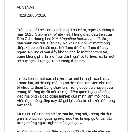
Vũ Văn An
14:28 28/05/2026
Trên tạp chí The Catholic Thing, Thứ Năm, ngày 28 tháng 5
năm 2026, Stephen P. White viết: Thông điệp đầu tiên của
Đức Giáo Hoàng Leo XIV,
Magnifica humanitas
, đã được
ban hành vào đầu tuần này. Nó khá dài đối với một thông
điệp, và có phần bất ngờ. Nó đáng để đọc, đáng để suy
ngẫm. Những gì sau đây không phải là một bản tóm tắt,
càng không phải là một “bài đánh giá” về tài liệu, mà là một
số suy nghĩ được gợi ra từ thông điệp này.
Trước tiên là một câu chuyện: Tại một hội nghị cách đây
không lâu, tôi đã gặp một người đàn ông làm việc cho một
tổ chức từ thiện Công Giáo lớn. Trong cuộc trò chuyện của
chúng tôi, ông ấy đã nêu ra một điểm quan trọng về công
việc mà ông và các đồng nghiệp của mình làm mỗi ngày.
Việc đọc thông điệp này đã gợi lại cuộc trò chuyện đó trong
tâm trí tôi.
Mục tiêu của những nỗ lực của họ, ông nói, không chỉ đơn
giản là phục vụ người nghèo; mục tiêu là gặp gỡ Chúa Kitô
trong những người nghèo mà họ phục vụ.
Và để minh họa cho điểm này, ông đã kể câu chuyện này.