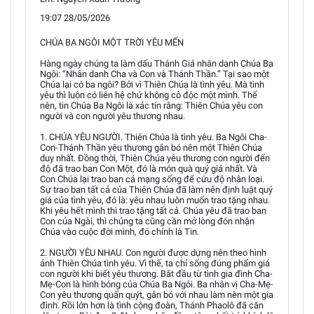
19:07 28/05/2026
CHÚA BA NGÔI MỘT TRỜI YÊU MẾN
Hàng ngày chúng ta làm dấu Thánh Giá nhân danh Chúa Ba
Ngôi: “Nhân danh Cha và Con và Thánh Thần.” Tại sao một
Chúa lại có ba ngôi? Bởi vì Thiên Chúa là tình yêu. Mà tình
yêu thì luôn có liên hệ chứ không cô độc một mình. Thế
nên, tin Chúa Ba Ngôi là xác tín rằng: Thiên Chúa yêu con
người và con người yêu thương nhau.
1. CHÚA YÊU NGƯỜI. Thiên Chúa là tình yêu. Ba Ngôi Cha-
Con-Thánh Thần yêu thương gắn bó nên một Thiên Chúa
duy nhất. Đồng thời, Thiên Chúa yêu thương con người đến
độ đã trao ban Con Một, đó là món quà quý giá nhất. Và
Con Chúa lại trao ban cả mạng sống để cứu độ nhân loại.
Sự trao ban tất cả của Thiên Chúa đã làm nên định luật quý
giá của tình yêu, đó là: yêu nhau luôn muốn trao tặng nhau.
Khi yêu hết mình thì trao tặng tất cả. Chúa yêu đã trao ban
Con của Ngài, thì chúng ta cũng cần mở lòng đón nhận
Chúa vào cuộc đời mình, đó chính là Tin.
2. NGƯỜI YÊU NHAU. Con người được dựng nên theo hình
ảnh Thiên Chúa tình yêu. Vì thế, ta chỉ sống đúng phẩm giá
con người khi biết yêu thương. Bắt đầu từ tình gia đình Cha-
Mẹ-Con là hình bóng của Chúa Ba Ngôi. Ba nhân vị Cha-Mẹ-
Con yêu thương quấn quýt, gắn bó với nhau làm nên một gia
đình. Rồi lớn hơn là tình cộng đoàn, Thánh Phaolô đã căn