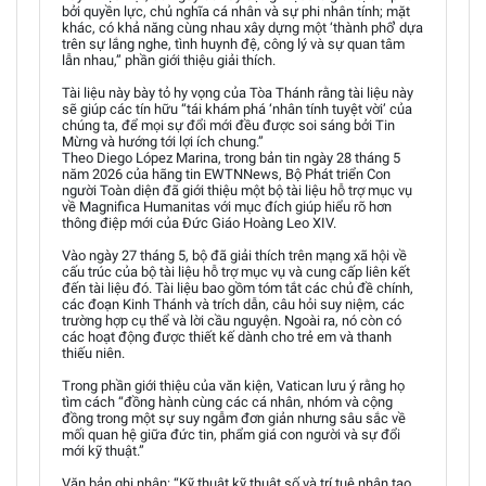
bởi quyền lực, chủ nghĩa cá nhân và sự phi nhân tính; mặt
khác, có khả năng cùng nhau xây dựng một ‘thành phố’ dựa
trên sự lắng nghe, tình huynh đệ, công lý và sự quan tâm
lẫn nhau,” phần giới thiệu giải thích.
Tài liệu này bày tỏ hy vọng của Tòa Thánh rằng tài liệu này
sẽ giúp các tín hữu “tái khám phá ‘nhân tính tuyệt vời’ của
chúng ta, để mọi sự đổi mới đều được soi sáng bởi Tin
Mừng và hướng tới lợi ích chung.”
Theo Diego López Marina, trong bản tin ngày 28 tháng 5
năm 2026 của hãng tin EWTNNews, Bộ Phát triển Con
người Toàn diện đã giới thiệu một bộ tài liệu hỗ trợ mục vụ
về Magnifica Humanitas với mục đích giúp hiểu rõ hơn
thông điệp mới của Đức Giáo Hoàng Leo XIV.
Vào ngày 27 tháng 5, bộ đã giải thích trên mạng xã hội về
cấu trúc của bộ tài liệu hỗ trợ mục vụ và cung cấp liên kết
đến tài liệu đó. Tài liệu bao gồm tóm tắt các chủ đề chính,
các đoạn Kinh Thánh và trích dẫn, câu hỏi suy niệm, các
trường hợp cụ thể và lời cầu nguyện. Ngoài ra, nó còn có
các hoạt động được thiết kế dành cho trẻ em và thanh
thiếu niên.
Trong phần giới thiệu của văn kiện, Vatican lưu ý rằng họ
tìm cách “đồng hành cùng các cá nhân, nhóm và cộng
đồng trong một sự suy ngẫm đơn giản nhưng sâu sắc về
mối quan hệ giữa đức tin, phẩm giá con người và sự đổi
mới kỹ thuật.”
Văn bản ghi nhận: “Kỹ thuật kỹ thuật số và trí tuệ nhân tạo