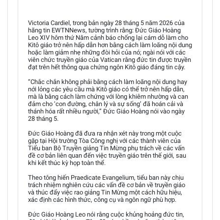
Victoria Cardiel, trong bản ngày 28 tháng 5 năm 2026 của
hãng tin EWTNNews, tường trình rằng: Đức Giáo Hoàng
Leo XIV hôm thứ Năm cảnh báo chống lại cám dỗ làm cho
Kitô giáo trở nên hấp dẫn hơn bằng cách làm loãng nội dung
hoặc làm giảm nhẹ những đòi hỏi của nó; ngài nói với các
viên chức truyền giáo của Vatican rằng đức tin được truyền
đạt trên hết thông qua chứng ngôn Kitô giáo đáng tin cậy.
“Chắc chắn không phải bằng cách làm loãng nội dung hay
nới lỏng các yêu cầu mà Kitô giáo có thể trở nên hấp dẫn,
mà là bằng cách làm chứng với lòng khiêm nhường và can
đảm cho ‘con đường, chân lý và sự sống’ đã hoán cải và
thánh hóa rất nhiều người,” Đức Giáo Hoàng nói vào ngày
28 tháng 5.
Đức Giáo Hoàng đã đưa ra nhận xét này trong một cuộc
gặp tại Hội trường Tòa Công nghị với các thành viên của
Tiểu ban Bộ Truyền giảng Tin Mừng phụ trách về các vấn
đề cơ bản liên quan đến việc truyền giáo trên thế giới, sau
khi kết thúc kỳ họp toàn thể.
Theo tông hiến Praedicate Evangelium, tiểu ban này chịu
trách nhiệm nghiên cứu các vấn đề cơ bản về truyền giáo
và thúc đẩy việc rao giảng Tin Mừng một cách hữu hiệu,
xác định các hình thức, công cụ và ngôn ngữ phù hợp.
Đức Giáo Hoàng Leo nói rằng cuộc khủng hoảng đức tin,