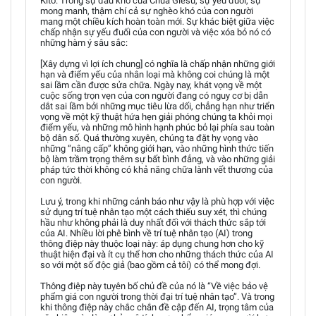
Kitô. Trong sự đau khổ của Chúa Giêsu, sự yếu đuối, sự
mong manh, thậm chí cả sự nghèo khó của con người
mang một chiều kích hoàn toàn mới. Sự khác biệt giữa việc
chấp nhận sự yếu đuối của con người và việc xóa bỏ nó có
những hàm ý sâu sắc:
[Xây dựng vì lợi ích chung] có nghĩa là chấp nhận những giới
hạn và điểm yếu của nhân loại mà không coi chúng là một
sai lầm cần được sửa chữa. Ngày nay, khát vọng về một
cuộc sống trọn vẹn của con người đang có nguy cơ bị dẫn
dắt sai lầm bởi những mục tiêu lừa dối, chẳng hạn như triển
vọng về một kỹ thuật hứa hẹn giải phóng chúng ta khỏi mọi
điểm yếu, và những mô hình hạnh phúc bỏ lại phía sau toàn
bộ dân số. Quá thường xuyên, chúng ta đặt hy vọng vào
những “nâng cấp” không giới hạn, vào những hình thức tiến
bộ làm trầm trọng thêm sự bất bình đẳng, và vào những giải
pháp tức thời không có khả năng chữa lành vết thương của
con người.
Lưu ý, trong khi những cảnh báo như vậy là phù hợp với việc
sử dụng trí tuệ nhân tạo một cách thiếu suy xét, thì chúng
hầu như không phải là duy nhất đối với thách thức sắp tới
của AI. Nhiều lời phê bình về trí tuệ nhân tạo (AI) trong
thông điệp này thuộc loại này: áp dụng chung hơn cho kỹ
thuật hiện đại và ít cụ thể hơn cho những thách thức của AI
so với một số độc giả (bao gồm cả tôi) có thể mong đợi.
Thông điệp này tuyên bố chủ đề của nó là “Về việc bảo vệ
phẩm giá con người trong thời đại trí tuệ nhân tạo”. Và trong
khi thông điệp này chắc chắn đề cập đến AI, trọng tâm của