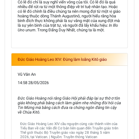
Có lẽ đó chỉ là suy nghĩ viển vông của tôi. Có lẽ đó là quá
nhiều để rút ra từ một thông điệp về trí tuệ nhân tạo. Hoặc
có lẽ đó chính là điều chúng ta nên mong đợi từ một vị giáo
hoàng thuộc dòng Thánh Augustinô, người hiểu rằng hòa
bình đích thực không phải là sự vắng mặt của xung đột mà
là sự yên bình của trật tự, và người đã lấy khẩu hiệu:
In Illo
Uno unum
. Trong Đấng Duy Nhất, chúng ta là một.
Đức Giáo Hoàng Leo XIV: Đừng làm loãng Kitô giáo
Vũ Văn An
14:58 28/05/2026
Đức Giáo Hoàng nói rằng Giáo Hội phải đáp lại sự thờ ơ tôn
giáo không phải bằng cách làm giảm nhẹ những đòi hỏi của
Tin Mừng mà bằng cách đưa ra chứng ngôn đáng tin cậy
về Chúa Kitô.
Đức Giáo Hoàng Leo XIV cầu nguyện cùng các thành viên của
Tiểu Ban về các Vấn đề Cơ bản liên quan đến Truyền giáo trên
Thế giới thuộc Bộ Truyền giáo vào ngày 28 tháng 5 năm
2026, tại Vatican. | Nguồn: Truyền thông Vatican