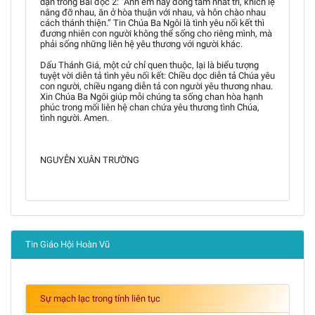
dặn trong Bài đọc 2: ”Anh em hãy đồng tâm nhất trí, khích lệ
nâng đỡ nhau, ăn ở hòa thuận với nhau, và hôn chào nhau
cách thánh thiện.” Tin Chúa Ba Ngôi là tình yêu nối kết thì
đương nhiên con người không thể sống cho riêng mình, mà
phải sống những liên hệ yêu thương với người khác.
Dấu Thánh Giá, một cử chỉ quen thuộc, lại là biểu tượng
tuyệt vời diễn tả tình yêu nối kết: Chiều dọc diễn tả Chúa yêu
con người, chiều ngang diễn tả con người yêu thương nhau.
Xin Chúa Ba Ngôi giúp mỗi chúng ta sống chan hòa hạnh
phúc trong mối liên hệ chan chứa yêu thương tình Chúa,
tình người. Amen.
NGUYỄN XUÂN TRƯỜNG
Tin Giáo Hội Hoàn Vũ
Sự mạch lạc trong tính liên tục