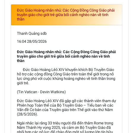
Đức Giáo Hoàng nhắn nhủ: Các Cộng Đồng Công Giáo phải
truyền giáo cho giới trẻ giữa bối cảnh nghèo nàn về tinh
thần
Thanh Quảng sdb
16:04 28/05/2026
Đức Giáo Hoàng nhắn nhủ: Các Cộng Đồng Công Giáo phải
truyền giáo cho giới trẻ giữa bối cảnh nghèo nàn về tinh
thần
Đức Giáo Hoàng Lêô XIV khuyến khích Bộ Truyền Giáo
hỗ trợ các cộng đồng Công Giáo trên toàn thế giới trong nỗ
lực ứng phó với cuộc khủng hoảng nghèo về tinh thần trong
giới trẻ.
(Tin Vatican - Devin Watkins)
Đức Giáo Hoàng Lêô XIV đã gặp gỡ các thành viên tham dự
Phiên họp Toàn thể của Bộ Truyền Giáo – Tiểu ban về các
Vấn đề Cơ bản của Truyền giáo trên Thế giới vào thứ Năm
(28/5/2026).
Ngài nhắc lại rằng 33 triệu người đã đến thăm Rome trong
Năm Thánh Hy vọng 2025, và cảm ơn Bộ Truyền Giáo đã
phối hợp các nỗ lực để chào đón một số lượng lớn tín hữu