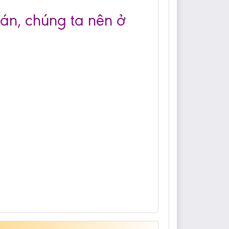
án, chúng ta nên ở