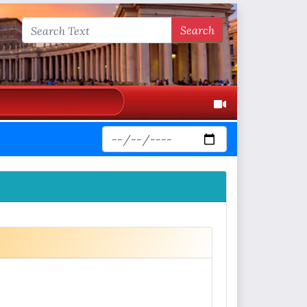
Search