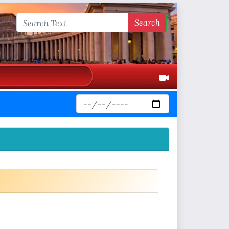
Search