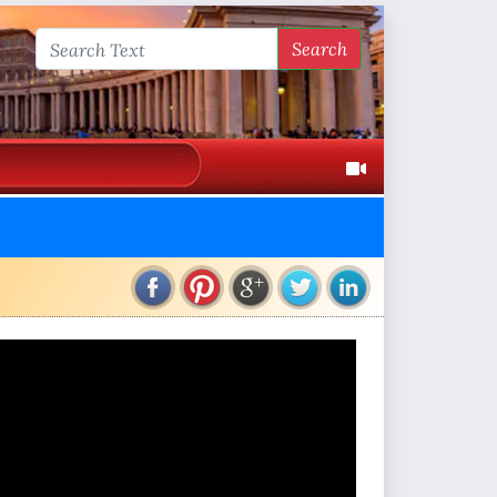
Search