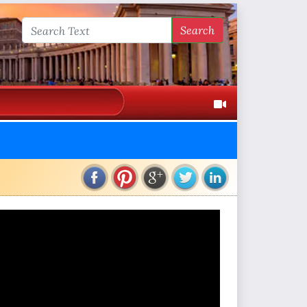
Search