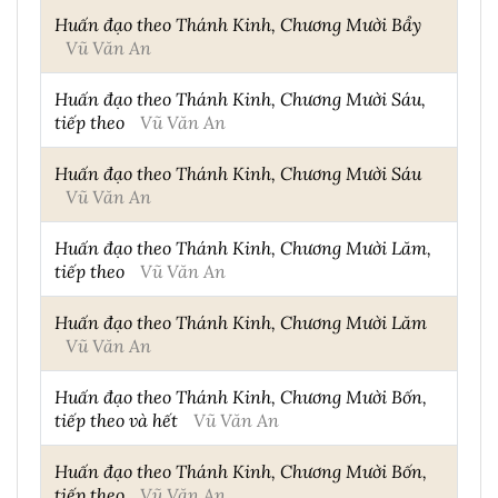
Huấn đạo theo Thánh Kinh, Chương Mười Bẩy
Vũ Văn An
Huấn đạo theo Thánh Kinh, Chương Mười Sáu,
tiếp theo
Vũ Văn An
Huấn đạo theo Thánh Kinh, Chương Mười Sáu
Vũ Văn An
Huấn đạo theo Thánh Kinh, Chương Mười Lăm,
tiếp theo
Vũ Văn An
Huấn đạo theo Thánh Kinh, Chương Mười Lăm
Vũ Văn An
Huấn đạo theo Thánh Kinh, Chương Mười Bốn,
tiếp theo và hết
Vũ Văn An
Huấn đạo theo Thánh Kinh, Chương Mười Bốn,
tiếp theo
Vũ Văn An