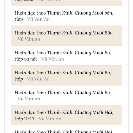
Huấn đạo theo Thánh Kinh, Chương Mười bốn,
tiếp
Vũ Văn An
Huấn đạo theo Thánh Kinh, Chương Mười Bốn
Vũ Văn An
Huấn đạo theo Thánh Kinh, Chương Mười Ba,
tiếp và hết
Vũ Văn An
Huấn đạo theo Thánh Kinh, Chương Mười Ba,
tiếp
Vũ Văn An
Huấn đạo theo Thánh Kinh, Chương Mười Ba
Vũ Văn An
Huấn đạo theo Thánh Kinh, Chương Mười Hai,
tiếp 11-13
Vũ Văn An
Huấn đạo theo Thánh Kinh, Chương Mười Hai,