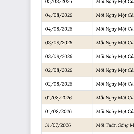
05/08/2026
Mỗi Ngày Một C
04/08/2026
Mỗi Ngày Một C
04/08/2026
Mỗi Ngày Một C
03/08/2026
Mỗi Ngày Một C
03/08/2026
Mỗi Ngày Một C
02/08/2026
Mỗi Ngày Một C
02/08/2026
Mỗi Ngày Một C
01/08/2026
Mỗi Ngày Một C
01/08/2026
Mỗi Ngày Một C
31/07/2026
Mỗi Tuần Sống Mộ