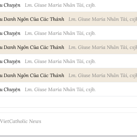
âu Chuyện
Lm. Giuse Maria Nhân Tài, csjb.
âu Danh Ngôn Của Các Thánh
Lm. Giuse Maria Nhân Tài, csj
âu Chuyện
Lm. Giuse Maria Nhân Tài, csjb.
âu Danh Ngôn Của Các Thánh
Lm. Giuse Maria Nhân Tài, csj
âu Chuyện
Lm. Giuse Maria Nhân Tài, csjb.
âu Danh Ngôn Của Các Thánh
Lm. Giuse Maria Nhân Tài, csj
âu Chuyện
Lm. Giuse Maria Nhân Tài, csjb.
 VietCatholic News