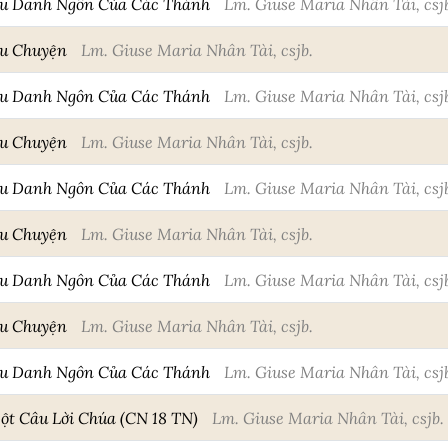
âu Danh Ngôn Của Các Thánh
Lm. Giuse Maria Nhân Tài, csj
âu Chuyện
Lm. Giuse Maria Nhân Tài, csjb.
âu Danh Ngôn Của Các Thánh
Lm. Giuse Maria Nhân Tài, csj
âu Chuyện
Lm. Giuse Maria Nhân Tài, csjb.
âu Danh Ngôn Của Các Thánh
Lm. Giuse Maria Nhân Tài, csj
âu Chuyện
Lm. Giuse Maria Nhân Tài, csjb.
âu Danh Ngôn Của Các Thánh
Lm. Giuse Maria Nhân Tài, csj
âu Chuyện
Lm. Giuse Maria Nhân Tài, csjb.
âu Danh Ngôn Của Các Thánh
Lm. Giuse Maria Nhân Tài, csj
t Câu Lời Chúa (CN 18 TN)
Lm. Giuse Maria Nhân Tài, csjb.