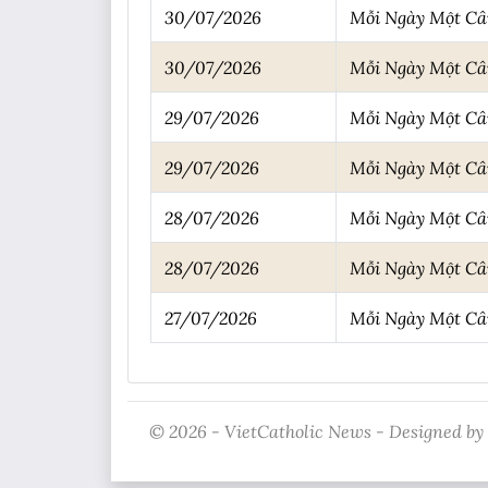
30/07/2026
Mỗi Ngày Một C
30/07/2026
Mỗi Ngày Một C
29/07/2026
Mỗi Ngày Một C
29/07/2026
Mỗi Ngày Một C
28/07/2026
Mỗi Ngày Một C
28/07/2026
Mỗi Ngày Một C
27/07/2026
Mỗi Ngày Một C
© 2026 - VietCatholic News - Designed by