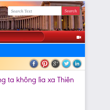
Search
g ta không lìa xa Thiên