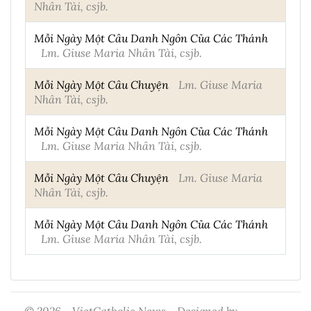
Nhân Tài, csjb.
Mỗi Ngày Một Câu Danh Ngôn Của Các Thánh
Lm. Giuse Maria Nhân Tài, csjb.
Mỗi Ngày Một Câu Chuyện
Lm. Giuse Maria
Nhân Tài, csjb.
Mỗi Ngày Một Câu Danh Ngôn Của Các Thánh
Lm. Giuse Maria Nhân Tài, csjb.
Mỗi Ngày Một Câu Chuyện
Lm. Giuse Maria
Nhân Tài, csjb.
Mỗi Ngày Một Câu Danh Ngôn Của Các Thánh
Lm. Giuse Maria Nhân Tài, csjb.
© 2026 - VietCatholic News - Designed by