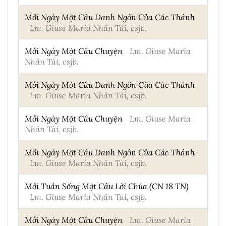
Mỗi Ngày Một Câu Danh Ngôn Của Các Thánh
Lm. Giuse Maria Nhân Tài, csjb.
Mỗi Ngày Một Câu Chuyện
Lm. Giuse Maria
Nhân Tài, csjb.
Mỗi Ngày Một Câu Danh Ngôn Của Các Thánh
Lm. Giuse Maria Nhân Tài, csjb.
Mỗi Ngày Một Câu Chuyện
Lm. Giuse Maria
Nhân Tài, csjb.
Mỗi Ngày Một Câu Danh Ngôn Của Các Thánh
Lm. Giuse Maria Nhân Tài, csjb.
Mỗi Tuần Sống Một Câu Lời Chúa (CN 18 TN)
Lm. Giuse Maria Nhân Tài, csjb.
Mỗi Ngày Một Câu Chuyện
Lm. Giuse Maria