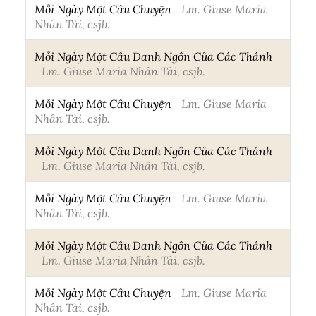
Mỗi Ngày Một Câu Chuyện
Lm. Giuse Maria
Nhân Tài, csjb.
Mỗi Ngày Một Câu Danh Ngôn Của Các Thánh
Lm. Giuse Maria Nhân Tài, csjb.
Mỗi Ngày Một Câu Chuyện
Lm. Giuse Maria
Nhân Tài, csjb.
Mỗi Ngày Một Câu Danh Ngôn Của Các Thánh
Lm. Giuse Maria Nhân Tài, csjb.
Mỗi Ngày Một Câu Chuyện
Lm. Giuse Maria
Nhân Tài, csjb.
Mỗi Ngày Một Câu Danh Ngôn Của Các Thánh
Lm. Giuse Maria Nhân Tài, csjb.
Mỗi Ngày Một Câu Chuyện
Lm. Giuse Maria
Nhân Tài, csjb.