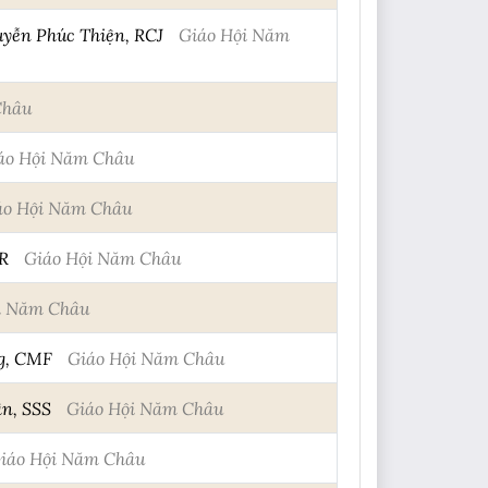
uyễn Phúc Thiện, RCJ
Giáo Hội Năm
Châu
áo Hội Năm Châu
áo Hội Năm Châu
SR
Giáo Hội Năm Châu
i Năm Châu
ng, CMF
Giáo Hội Năm Châu
ân, SSS
Giáo Hội Năm Châu
iáo Hội Năm Châu