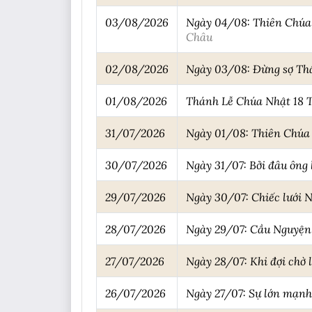
03/08/2026
Ngày 04/08: Thiên Chúa 
Châu
02/08/2026
Ngày 03/08: Đừng sợ Th
01/08/2026
Thánh Lễ Chúa Nhật 18 T
31/07/2026
Ngày 01/08: Thiên Chúa
30/07/2026
Ngày 31/07: Bởi đâu ông
29/07/2026
Ngày 30/07: Chiếc lưới 
28/07/2026
Ngày 29/07: Cầu Nguyện
27/07/2026
Ngày 28/07: Khi đợi chờ
26/07/2026
Ngày 27/07: Sự lớn mạn