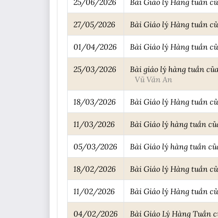
25/06/2026
Bài Giáo lý Hàng tuần c
27/05/2026
Bài Giáo lý Hàng tuần của
01/04/2026
Bài Giáo lý Hàng tuần củ
25/03/2026
Bài giáo lý hàng tuần củ
Vũ Văn An
18/03/2026
Bài Giáo lý Hàng tuần củ
11/03/2026
Bài Giáo lý hàng tuần củ
05/03/2026
Bài Giáo lý hàng tuần của
18/02/2026
Bài Giáo lý Hàng tuần c
11/02/2026
Bài Giáo lý Hàng tuần c
04/02/2026
Bài Giáo Lý Hàng Tuần c