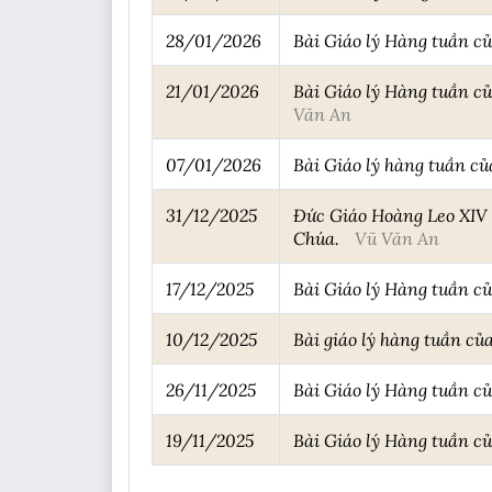
28/01/2026
Bài Giáo lý Hàng tuần c
21/01/2026
Bài Giáo lý Hàng tuần củ
Văn An
07/01/2026
Bài Giáo lý hàng tuần củ
31/12/2025
Đức Giáo Hoàng Leo XIV k
Chúa.
Vũ Văn An
17/12/2025
Bài Giáo lý Hàng tuần c
10/12/2025
Bài giáo lý hàng tuần củ
26/11/2025
Bài Giáo lý Hàng tuần c
19/11/2025
Bài Giáo lý Hàng tuần c