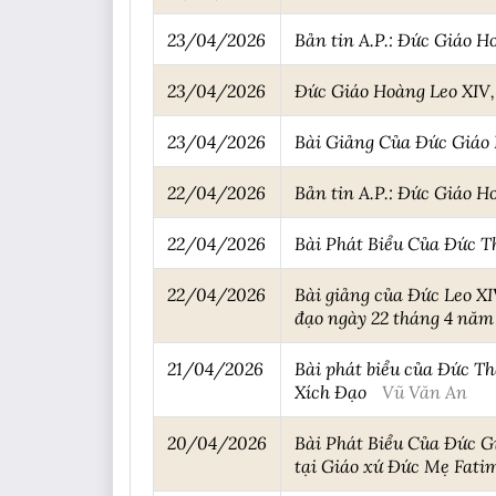
23/04/2026
Bản tin A.P.: Đức Giáo H
23/04/2026
Đức Giáo Hoàng Leo XIV, t
23/04/2026
Bài Giảng Của Đức Giáo 
22/04/2026
Bản tin A.P.: Đức Giáo H
22/04/2026
Bài Phát Biểu Của Đức T
22/04/2026
Bài giảng của Đức Leo X
đạo ngày 22 tháng 4 năm
21/04/2026
Bài phát biểu của Đức Th
Xích Đạo
Vũ Văn An
20/04/2026
Bài Phát Biểu Của Đức G
tại Giáo xứ Đức Mẹ Fat