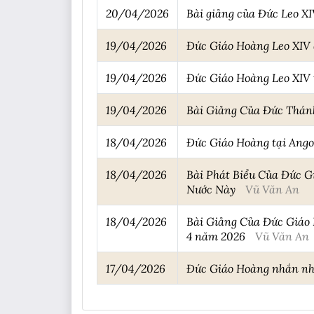
20/04/2026
Bài giảng của Đức Leo XI
19/04/2026
Đức Giáo Hoàng Leo XIV 
19/04/2026
Đức Giáo Hoàng Leo XIV t
19/04/2026
Bài Giảng Của Đức Thánh
18/04/2026
Đức Giáo Hoàng tại Angol
18/04/2026
Bài Phát Biểu Của Đức G
Nước Này
Vũ Văn An
18/04/2026
Bài Giảng Của Đức Giáo 
4 năm 2026
Vũ Văn An
17/04/2026
Đức Giáo Hoàng nhắn nhủ