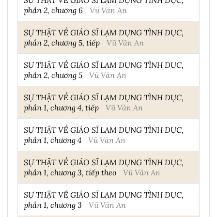
phần 2, chương 6
Vũ Văn An
SỰ THẬT VỀ GIÁO SĨ LẠM DỤNG TÌNH DỤC,
phần 2, chương 5, tiếp
Vũ Văn An
SỰ THẬT VỀ GIÁO SĨ LẠM DỤNG TÌNH DỤC,
phần 2, chương 5
Vũ Văn An
SỰ THẬT VỀ GIÁO SĨ LẠM DỤNG TÌNH DỤC,
phần 1, chương 4, tiếp
Vũ Văn An
SỰ THẬT VỀ GIÁO SĨ LẠM DỤNG TÌNH DỤC,
phần 1, chương 4
Vũ Văn An
SỰ THẬT VỀ GIÁO SĨ LẠM DỤNG TÌNH DỤC,
phần 1, chương 3, tiếp theo
Vũ Văn An
SỰ THẬT VỀ GIÁO SĨ LẠM DỤNG TÌNH DỤC,
phần 1, chương 3
Vũ Văn An