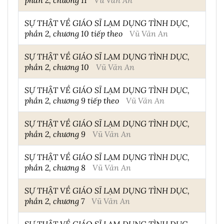
SỰ THẬT VỀ GIÁO SĨ LẠM DỤNG TÌNH DỤC,
phần 2, chương 10 tiếp theo
Vũ Văn An
SỰ THẬT VỀ GIÁO SĨ LẠM DỤNG TÌNH DỤC,
phần 2, chương 10
Vũ Văn An
SỰ THẬT VỀ GIÁO SĨ LẠM DỤNG TÌNH DỤC,
phần 2, chương 9 tiếp theo
Vũ Văn An
SỰ THẬT VỀ GIÁO SĨ LẠM DỤNG TÌNH DỤC,
phần 2, chương 9
Vũ Văn An
SỰ THẬT VỀ GIÁO SĨ LẠM DỤNG TÌNH DỤC,
phần 2, chương 8
Vũ Văn An
SỰ THẬT VỀ GIÁO SĨ LẠM DỤNG TÌNH DỤC,
phần 2, chương 7
Vũ Văn An
SỰ THẬT VỀ GIÁO SĨ LẠM DỤNG TÌNH DỤC,