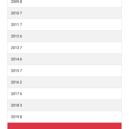
2009 8
2010 7
2011 7
2012 6
2013 7
2014 6
2015 7
2016 2
2017 6
2018 3
2019 8