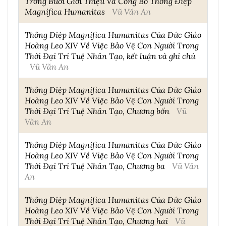
Trong Buổi Giới Thiệu Và Công Bố Thông Điệp
Magnifica Humanitas
Vũ Văn An
Thông Điệp Magnifica Humanitas Của Đức Giáo
Hoàng Leo XIV Về Việc Bảo Vệ Con Người Trong
Thời Đại Trí Tuệ Nhân Tạo, kết luận và ghi chú
Vũ Văn An
Thông Điệp Magnifica Humanitas Của Đức Giáo
Hoàng Leo XIV Về Việc Bảo Vệ Con Người Trong
Thời Đại Trí Tuệ Nhân Tạo, Chương bốn
Vũ
Văn An
Thông Điệp Magnifica Humanitas Của Đức Giáo
Hoàng Leo XIV Về Việc Bảo Vệ Con Người Trong
Thời Đại Trí Tuệ Nhân Tạo, Chương ba
Vũ Văn
An
Thông Điệp Magnifica Humanitas Của Đức Giáo
Hoàng Leo XIV Về Việc Bảo Vệ Con Người Trong
Thời Đại Trí Tuệ Nhân Tạo, Chương hai
Vũ