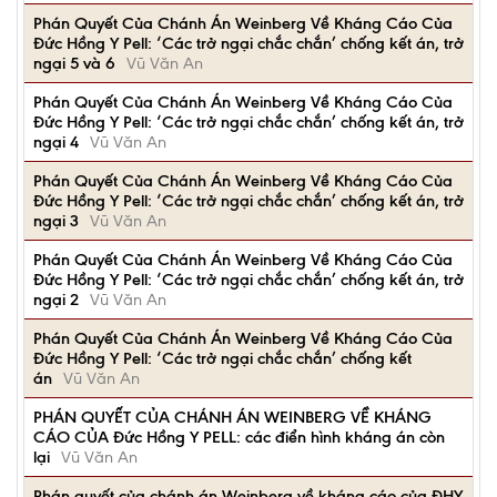
Phán Quyết Của Chánh Án Weinberg Về Kháng Cáo Của
Đức Hồng Y Pell: ‘Các trở ngại chắc chắn’ chống kết án, trở
ngại 5 và 6
Vũ Văn An
Phán Quyết Của Chánh Án Weinberg Về Kháng Cáo Của
Đức Hồng Y Pell: ‘Các trở ngại chắc chắn’ chống kết án, trở
ngại 4
Vũ Văn An
Phán Quyết Của Chánh Án Weinberg Về Kháng Cáo Của
Đức Hồng Y Pell: ‘Các trở ngại chắc chắn’ chống kết án, trở
ngại 3
Vũ Văn An
Phán Quyết Của Chánh Án Weinberg Về Kháng Cáo Của
Đức Hồng Y Pell: ‘Các trở ngại chắc chắn’ chống kết án, trở
ngại 2
Vũ Văn An
Phán Quyết Của Chánh Án Weinberg Về Kháng Cáo Của
Đức Hồng Y Pell: ‘Các trở ngại chắc chắn’ chống kết
án
Vũ Văn An
PHÁN QUYẾT CỦA CHÁNH ÁN WEINBERG VỀ KHÁNG
CÁO CỦA Đức Hồng Y PELL: các điển hình kháng án còn
lại
Vũ Văn An
Phán quyết của chánh án Weinberg về kháng cáo của ĐHY