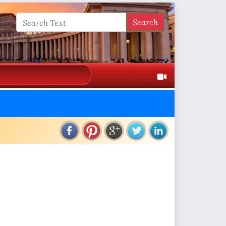
Search