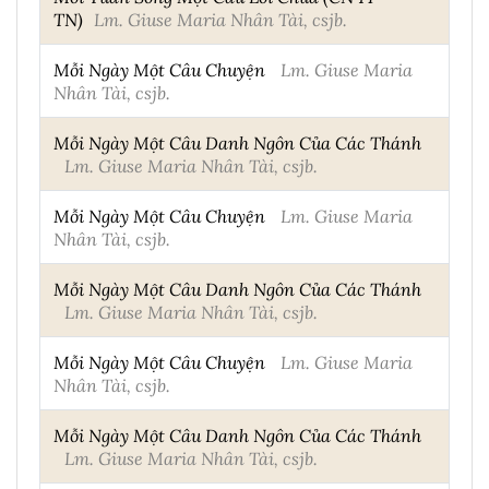
TN)
Lm. Giuse Maria Nhân Tài, csjb.
Mỗi Ngày Một Câu Chuyện
Lm. Giuse Maria
Nhân Tài, csjb.
Mỗi Ngày Một Câu Danh Ngôn Của Các Thánh
Lm. Giuse Maria Nhân Tài, csjb.
Mỗi Ngày Một Câu Chuyện
Lm. Giuse Maria
Nhân Tài, csjb.
Mỗi Ngày Một Câu Danh Ngôn Của Các Thánh
Lm. Giuse Maria Nhân Tài, csjb.
Mỗi Ngày Một Câu Chuyện
Lm. Giuse Maria
Nhân Tài, csjb.
Mỗi Ngày Một Câu Danh Ngôn Của Các Thánh
Lm. Giuse Maria Nhân Tài, csjb.