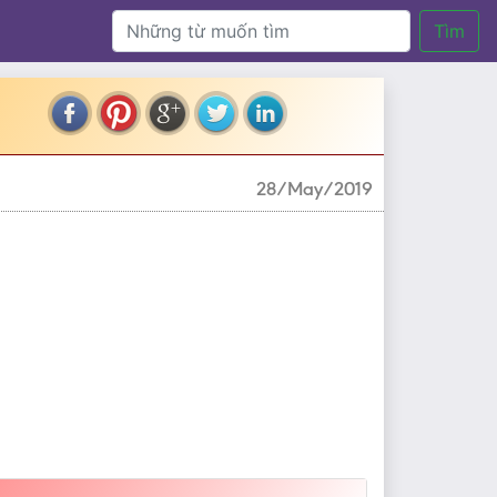
Tìm
28/May/2019