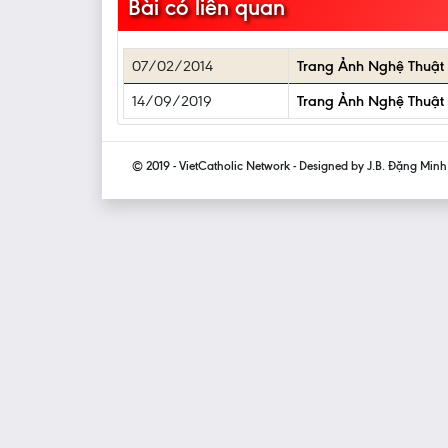
Bài có liên quan
07/02/2014
Trang Ảnh Nghệ Thuật
14/09/2019
Trang Ảnh Nghệ Thuật
© 2019 - VietCatholic Network - Designed by J.B. Đặng Min