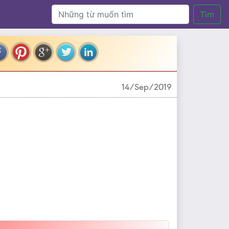
Tìm
14/Sep/2019