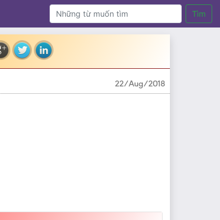
Tìm
22/Aug/2018