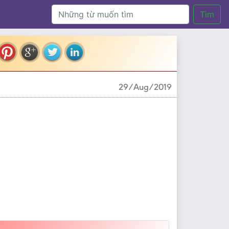
Tìm
29/Aug/2019