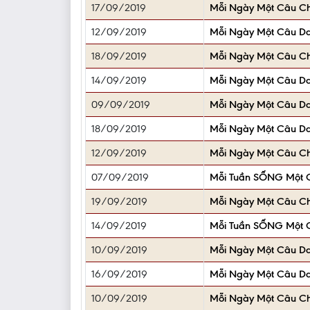
17/09/2019
Mỗi Ngày Một Câu C
12/09/2019
Mỗi Ngày Một Câu D
18/09/2019
Mỗi Ngày Một Câu C
14/09/2019
Mỗi Ngày Một Câu D
09/09/2019
Mỗi Ngày Một Câu D
18/09/2019
Mỗi Ngày Một Câu D
12/09/2019
Mỗi Ngày Một Câu C
07/09/2019
Mỗi Tuần SỐNG Một C
19/09/2019
Mỗi Ngày Một Câu C
14/09/2019
Mỗi Tuần SỐNG Một C
10/09/2019
Mỗi Ngày Một Câu D
16/09/2019
Mỗi Ngày Một Câu D
10/09/2019
Mỗi Ngày Một Câu C