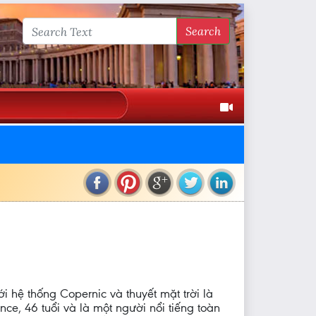
Search
i hệ thống Copernic và thuyết mặt trời là
nce, 46 tuổi và là một người nổi tiếng toàn