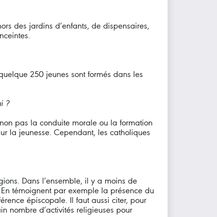
hors des jardins d’enfants, de dispensaires,
nceintes.
 quelque 250 jeunes sont formés dans les
i ?
 non pas la conduite morale ou la formation
ur la jeunesse. Cependant, les catholiques
gions. Dans l’ensemble, il y a moins de
n. En témoignent par exemple la présence du
ence épiscopale. Il faut aussi citer, pour
in nombre d’activités religieuses pour