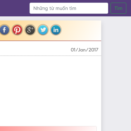
Tìm
01/Jan/2017